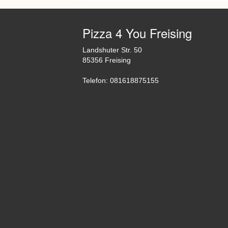
Pizza 4 You Freising
Landshuter Str. 50
85356 Freising
Telefon: 081618875155