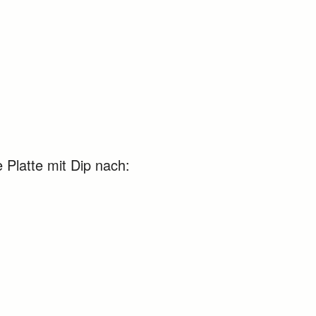
e Platte mit Dip nach: