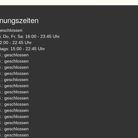
fnungszeiten
geschlossen
i, Do, Fr, Sa: 16:00 - 23:45 Uhr
2:00 - 22:45 Uhr
tags: 15:00 - 22:45 Uhr
.: geschlossen
.: geschlossen
.: geschlossen
.: geschlossen
.: geschlossen
.: geschlossen
.: geschlossen
.: geschlossen
.: geschlossen
.: geschlossen
.: geschlossen
.: geschlossen
.: geschlossen
.: geschlossen