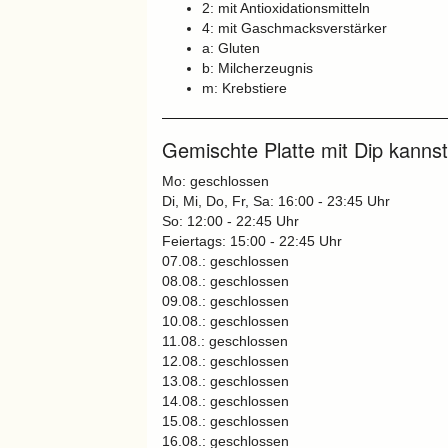
2: mit Antioxidationsmitteln
4: mit Gaschmacksverstärker
a: Gluten
b: Milcherzeugnis
m: Krebstiere
Gemischte Platte mit Dip kannst 
Mo: geschlossen
Di, Mi, Do, Fr, Sa: 16:00 - 23:45 Uhr
So: 12:00 - 22:45 Uhr
Feiertags: 15:00 - 22:45 Uhr
07.08.: geschlossen
08.08.: geschlossen
09.08.: geschlossen
10.08.: geschlossen
11.08.: geschlossen
12.08.: geschlossen
13.08.: geschlossen
14.08.: geschlossen
15.08.: geschlossen
16.08.: geschlossen