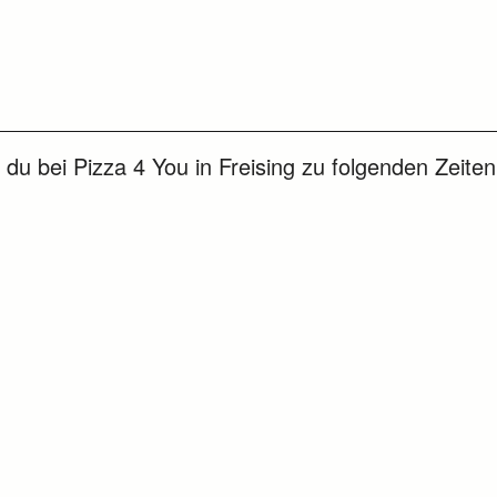
du bei Pizza 4 You in Freising zu folgenden Zeiten