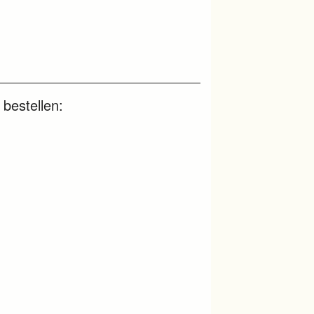
 bestellen: