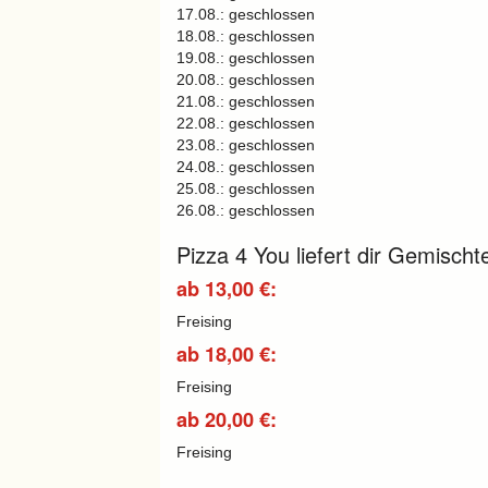
17.08.: geschlossen
18.08.: geschlossen
19.08.: geschlossen
20.08.: geschlossen
21.08.: geschlossen
22.08.: geschlossen
23.08.: geschlossen
24.08.: geschlossen
25.08.: geschlossen
26.08.: geschlossen
Pizza 4 You liefert dir Gemischt
ab 13,00 €:
Freising
ab 18,00 €:
Freising
ab 20,00 €:
Freising