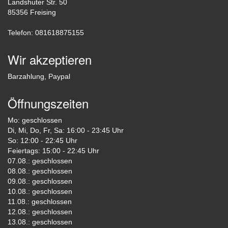
Landshuter Str. 50
85356 Freising
Telefon: 081618875155
Wir akzeptieren
Barzahlung, Paypal
Öffnungszeiten
Mo: geschlossen
Di, Mi, Do, Fr, Sa: 16:00 - 23:45 Uhr
So: 12:00 - 22:45 Uhr
Feiertags: 15:00 - 22:45 Uhr
07.08.: geschlossen
08.08.: geschlossen
09.08.: geschlossen
10.08.: geschlossen
11.08.: geschlossen
12.08.: geschlossen
13.08.: geschlossen