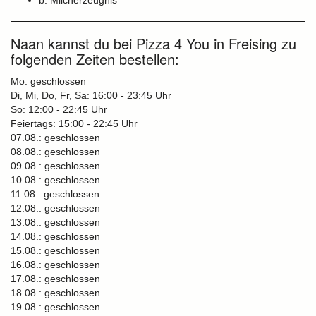
b: Milcherzeugnis
Naan kannst du bei Pizza 4 You in Freising zu
folgenden Zeiten bestellen:
Mo: geschlossen
Di, Mi, Do, Fr, Sa: 16:00 - 23:45 Uhr
So: 12:00 - 22:45 Uhr
Feiertags: 15:00 - 22:45 Uhr
07.08.: geschlossen
08.08.: geschlossen
09.08.: geschlossen
10.08.: geschlossen
11.08.: geschlossen
12.08.: geschlossen
13.08.: geschlossen
14.08.: geschlossen
15.08.: geschlossen
16.08.: geschlossen
17.08.: geschlossen
18.08.: geschlossen
19.08.: geschlossen