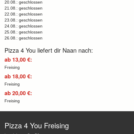
20.08.: geschlossen
21.08.: geschlossen
22.08.: geschlossen
23.08.: geschlossen
24.08.: geschlossen
25.08.: geschlossen
26.08.: geschlossen
Pizza 4 You liefert dir Naan nach:
ab 13,00 €:
Freising
ab 18,00 €:
Freising
ab 20,00 €:
Freising
Pizza 4 You Freising