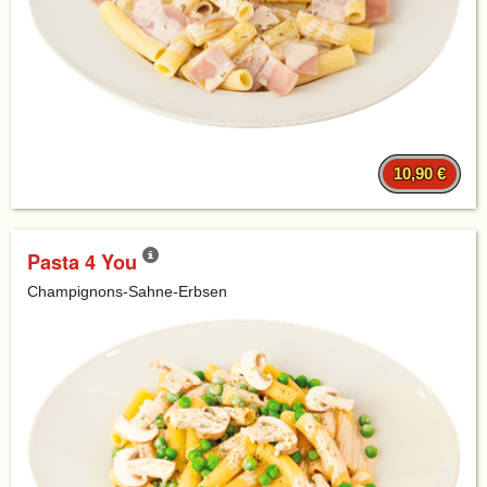
10,90 €
Pasta 4 You
Champignons-Sahne-Erbsen