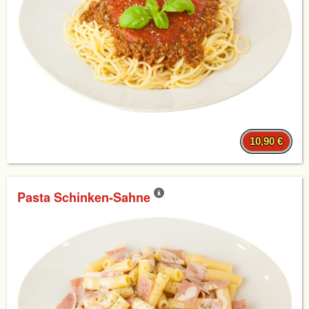
10,90 €
Pasta Schinken-Sahne