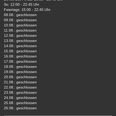
So: 12:00 - 22:45 Uhr
Feiertags: 15:00 - 22:45 Uhr
08.08.: geschlossen
09.08.: geschlossen
10.08.: geschlossen
11.08.: geschlossen
12.08.: geschlossen
13.08.: geschlossen
14.08.: geschlossen
15.08.: geschlossen
16.08.: geschlossen
17.08.: geschlossen
18.08.: geschlossen
19.08.: geschlossen
20.08.: geschlossen
21.08.: geschlossen
22.08.: geschlossen
23.08.: geschlossen
24.08.: geschlossen
25.08.: geschlossen
26.08.: geschlossen