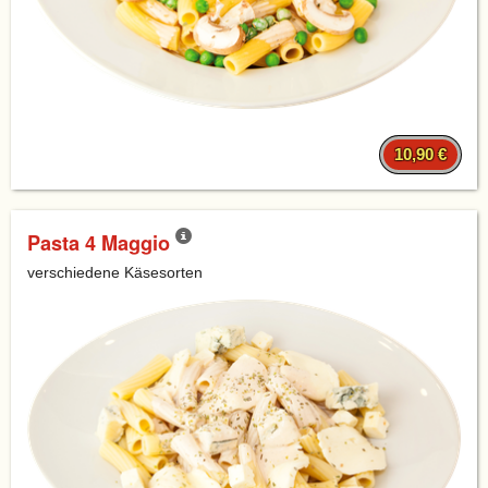
10,90 €
Pasta 4 Maggio
verschiedene Käsesorten