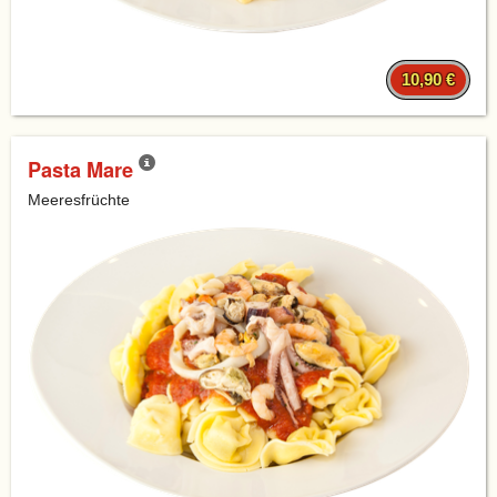
10,90 €
Pasta Mare
Meeresfrüchte