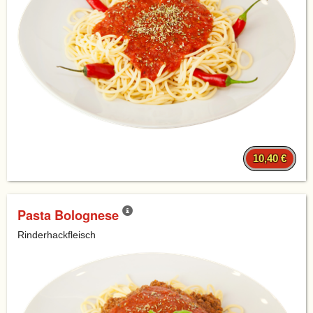
10,40 €
Pasta Bolognese
Rinderhackfleisch