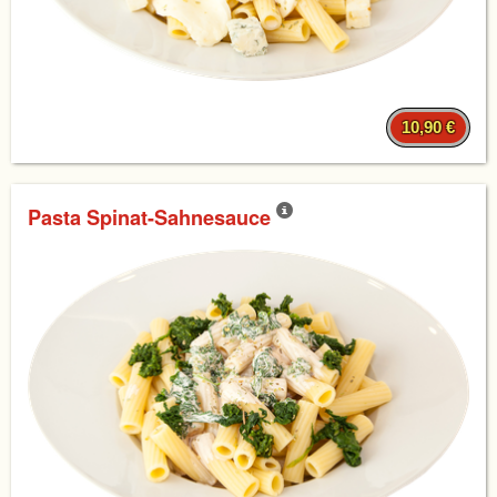
10,90 €
Pasta Spinat-Sahnesauce