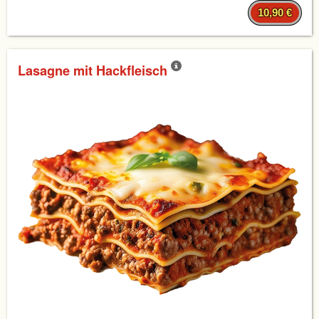
10,90 €
Lasagne mit Hackfleisch