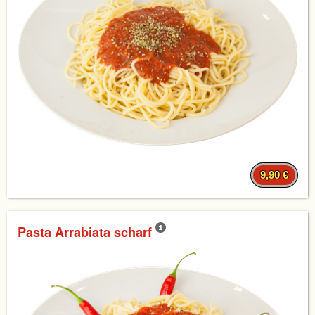
9,90 €
Pasta Arrabiata scharf